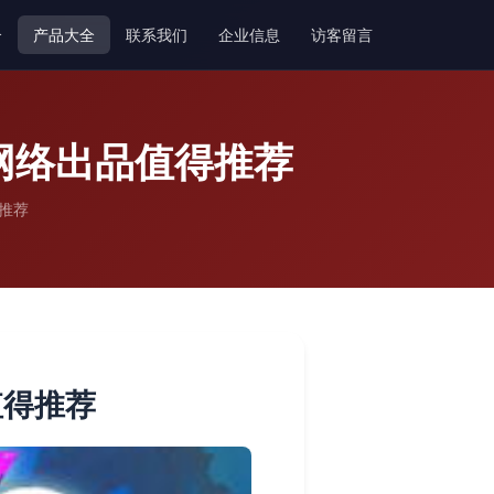
介
产品大全
联系我们
企业信息
访客留言
网络出品值得推荐
推荐
值得推荐