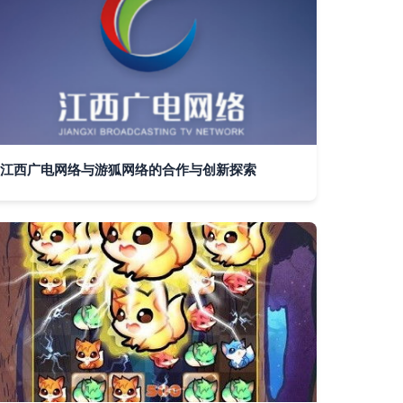
江西广电网络与游狐网络的合作与创新探索