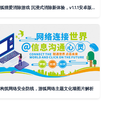
狐狸爱消除游戏 沉浸式消除新体验，v1.1.1安卓版下载指南
构筑网络安全防线，游狐网络主题文化墙图片解析