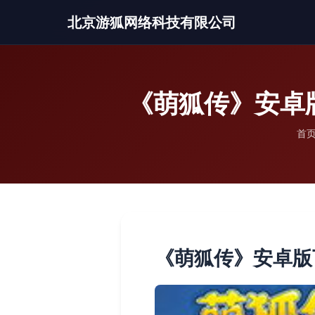
北京游狐网络科技有限公司
《萌狐传》安卓
首
《萌狐传》安卓版